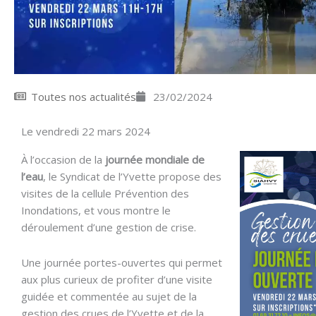
Toutes nos actualités
23/02/2024
Le vendredi 22 mars 2024
À l’occasion de la
journée mondiale de
l’eau
, le Syndicat de l’Yvette propose des
visites de la cellule Prévention des
Inondations, et vous montre le
déroulement d’une gestion de crise.
Une journée portes-ouvertes qui permet
aux plus curieux de profiter d’une visite
guidée et commentée au sujet de la
gestion des crues de l’Yvette et de la