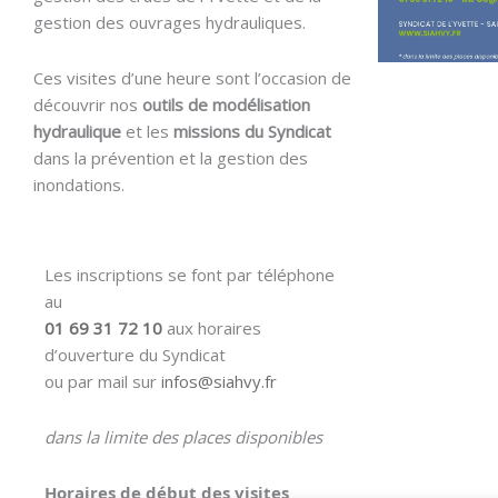
gestion des ouvrages hydrauliques.
Ces visites d’une heure sont l’occasion de
découvrir nos
outils de modélisation
hydraulique
et les
missions du Syndicat
dans la prévention et la gestion des
inondations.
Les inscriptions se font par téléphone
au
01 69 31 72 10
aux horaires
d’ouverture du Syndicat
ou par mail sur
infos@siahvy.fr
dans la limite des places disponibles
Horaires de début des visites