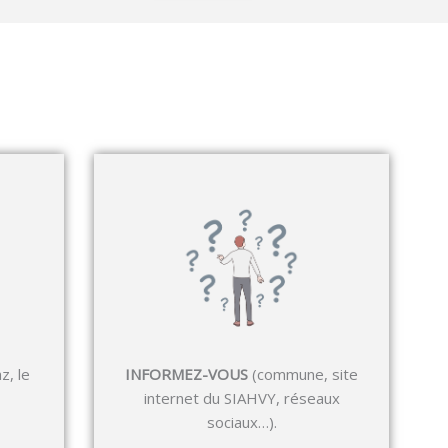
z, le
INFORMEZ-VOUS
(commune, site
internet du SIAHVY, réseaux
sociaux…).