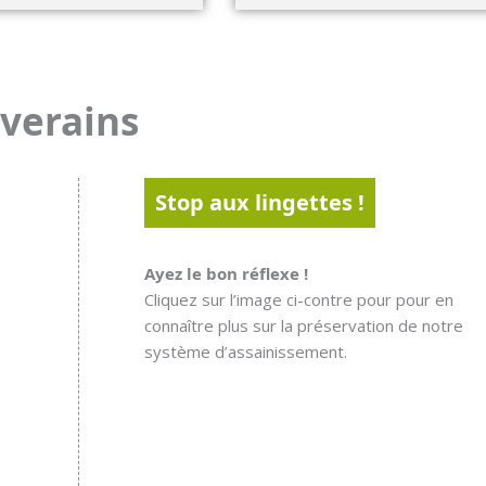
iverains
Stop aux lingettes !
Ayez le bon réflexe !
Cliquez sur l’image ci-contre pour pour en
connaître plus sur la préservation de notre
système d’assainissement.