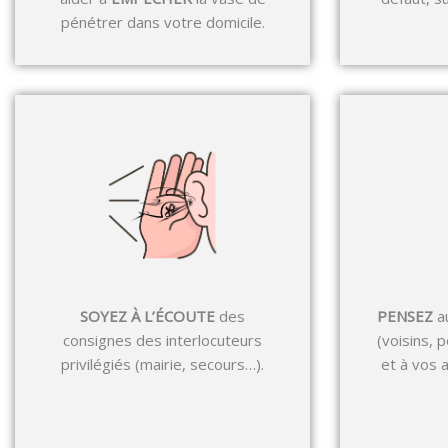
pénétrer dans votre domicile.
SOYEZ À L’ÉCOUTE
des
PENSEZ
a
consignes des interlocuteurs
(voisins, 
privilégiés (mairie, secours…).
et à vos 