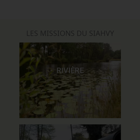
LES MISSIONS DU SIAHVY
RIVIÈRE