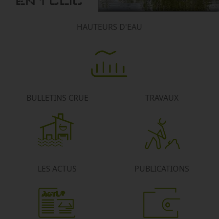
EN 1 CLIC
HAUTEURS D'EAU
BULLETINS CRUE
TRAVAUX
LES ACTUS
PUBLICATIONS