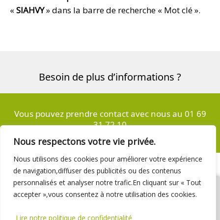
«
SIAHVY
» dans la barre de recherche « Mot clé ».
Besoin de plus d’informations ?
Vous pouvez prendre contact avec nous au 01 69
31 72 10
Nous respectons votre vie privée.
Nous utilisons des cookies pour améliorer votre expérience
de navigation,diffuser des publicités ou des contenus
personnalisés et analyser notre trafic.En cliquant sur « Tout
accepter »,vous consentez à notre utilisation des cookies.
Lire notre politique de confidentialité