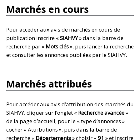
Marchés en cours
Pour accéder aux avis de marchés en cours de
publication inscrire «
SIAHVY
» dans la barre de
recherche par «
Mots clés
», puis lancer la recherche
et consulter les annonces publiées par le SIAHVY.
Marchés attribués
Pour accéder aux avis d’attribution des marchés du
SIAHVY, cliquer sur l’onglet «
Recherche avancée
»
de la page d’accueil, pour le « type d’annonces »
cocher « Attributions », puis dans la barre de
recherche «
Départements
» choisir «
91
» et inscrire