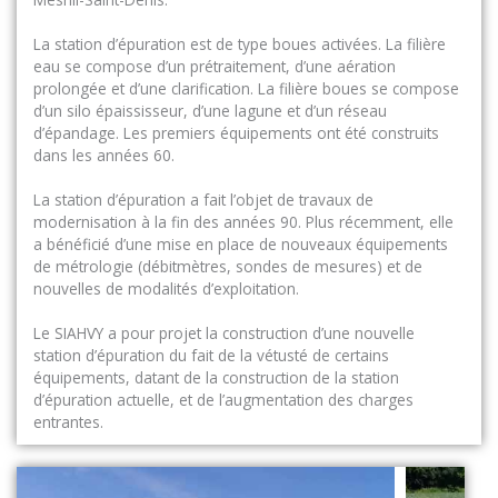
La station d’épuration est de type boues activées. La filière
eau se compose d’un prétraitement, d’une aération
prolongée et d’une clarification. La filière boues se compose
d’un silo épaississeur, d’une lagune et d’un réseau
d’épandage. Les premiers équipements ont été construits
dans les années 60.
La station d’épuration a fait l’objet de travaux de
modernisation à la fin des années 90. Plus récemment, elle
a bénéficié d’une mise en place de nouveaux équipements
de métrologie (débitmètres, sondes de mesures) et de
nouvelles de modalités d’exploitation.
Le SIAHVY a pour projet la construction d’une nouvelle
station d’épuration du fait de la vétusté de certains
équipements, datant de la construction de la station
d’épuration actuelle, et de l’augmentation des charges
entrantes.