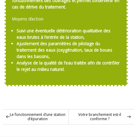
fonctionnement des ouvrages et permet d’intervenir en
cas de dérive du traitement.
Moyens d’action
Suivi une éventuelle détérioration qualitative des
eaux brutes à l’entrée de la station,
Ajustement des paramètres de pilotage du
traitement des eaux (oxygénation, taux de boues
dans les bassins,
Analyse de la qualité de l’eau traitée afin de contrôler
le rejet au milieu naturel.
Le fonctionnement d’une station
Votre branchement est-il
d’épuration
conforme ?