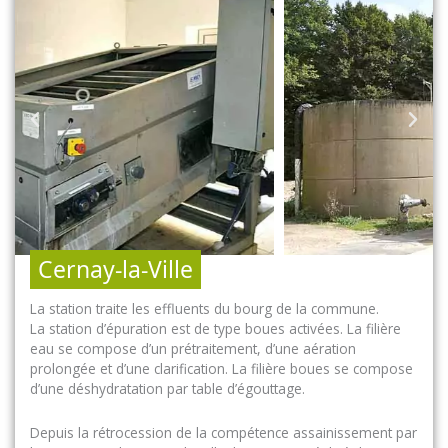
Cernay-la-Ville
La station traite les effluents du bourg de la commune.
La station d’épuration est de type boues activées. La filière
eau se compose d’un prétraitement, d’une aération
prolongée et d’une clarification. La filière boues se compose
d’une déshydratation par table d’égouttage.
Depuis la rétrocession de la compétence assainissement par