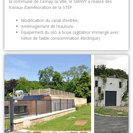
la commune de Cernay-la-Ville, le SIAHVY a réalisé des
travaux d’amélioration de la STEP :
Modification du canal d’entrée,
Aménagement de l’exutoire,
Équipement du silo à boue (agitateur immergé avec
hélice de faible consommation électrique).