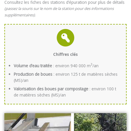
Consultez les fiches des stations d’épuration pour plus de détails
(passez la souris sur le nom de la station pour des informations
.
supplémentaires)
Chiffres clés
3
Volume d’eau traitée
: environ 940 000 m
/an
Production de boues
: environ 125 t de matières sèches
(MS)/an
Valorisation des boues par compostage
: environ 100 t
de matières sèches (MS)/an