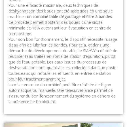
Pour une efficacité maximale, deux techniques de
déshydratation des boues ont été associées en une seule
machine :
un combiné table d’égouttage et filtre à bandes
.
Ce procédé permet d’obtenir des boues d’une siccité
minimale de 16% autorisant leur évacuation en centre de
compostage.
Pour son bon fonctionnement, le dispositif nécessite l’usage
d’eau afin de lubrifier les bandes. Pour cela, et dans une
démarche de développement durable, le SIAHVY a décidé de
réutiliser l’eau traitée en sortie de station d’épuration, plutôt
que de l’eau potable. Les eaux issues du processus de
déshydratation sont, quant à elles, collectées dans un poste
toutes eaux qui refoule les effluents en entrée de station
pour leur traitement avant rejet.
La mise en route du combiné peut être réalisée de façon
automatique ou manuelle. Une télésurveillance permet de
s’assurer du bon fonctionnement du système en dehors de
la présence de l’exploitant.