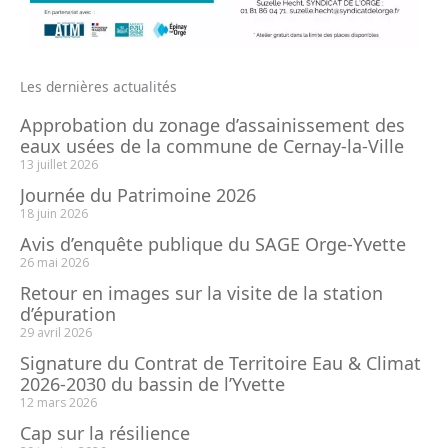
Les dernières actualités
Approbation du zonage d’assainissement des
eaux usées de la commune de Cernay-la-Ville
13 juillet 2026
Journée du Patrimoine 2026
18 juin 2026
Avis d’enquête publique du SAGE Orge-Yvette
26 mai 2026
Retour en images sur la visite de la station
d’épuration
29 avril 2026
Signature du Contrat de Territoire Eau & Climat
2026-2030 du bassin de l’Yvette
12 mars 2026
Cap sur la résilience