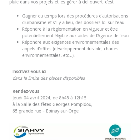
pluie dans vos projets et les gérer à ciel ouvert, c’est :
Gagner du temps lors des procédures d’autorisations
d’urbanisme et s’il y a lieu, des dossiers loi sur l’eau
Répondre à la règlementation en vigueur et être
potentiellement éligible aux aides de l’Agence de l’eau
Répondre aux exigences environnementales des
appels d’offres (développement durable, chartes
environnementales, etc…).
Inscrivez-vous
ici
dans la limite des places disponibles
Rendez-vous
Jeudi 04 avril 2024, de 8h45 à 12h15
à la Salle des fêtes Georges Pompidou,
65 grande rue – Epinay-sur-Orge