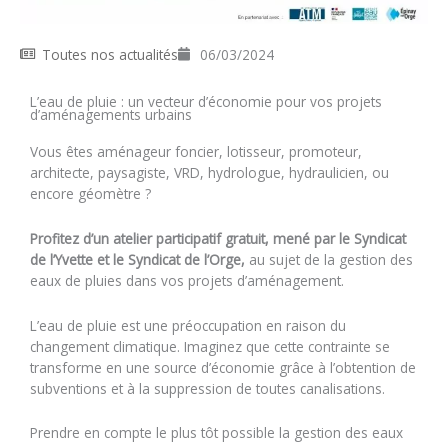
Toutes nos actualités
06/03/2024
L’eau de pluie : un vecteur d’économie pour vos projets
d’aménagements urbains
Vous êtes aménageur foncier, lotisseur, promoteur,
architecte, paysagiste, VRD, hydrologue, hydraulicien, ou
encore géomètre ?
Profitez d’un atelier participatif gratuit, mené par le Syndicat
de l’Yvette et le Syndicat de l’Orge,
au sujet de la gestion des
eaux de pluies dans vos projets d’aménagement.
L’eau de pluie est une préoccupation en raison du
changement climatique.
Imaginez que cette contrainte se
transforme en une source d’économie grâce à l’obtention de
subventions et à la suppression de toutes canalisations.
Prendre en compte le plus tôt possible la gestion des eaux