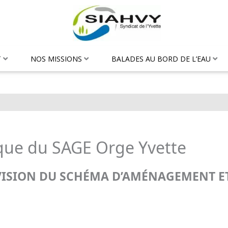
T
NOS MISSIONS
BALADES AU BORD DE L’EAU
ique du SAGE Orge Yvette
ÉVISION DU SCHÉMA D’AMÉNAGEMENT E