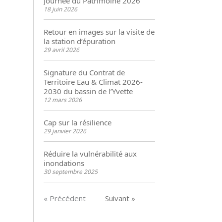
Journée du Patrimoine 2026
18 juin 2026
Retour en images sur la visite de
la station d’épuration
29 avril 2026
Signature du Contrat de
Territoire Eau & Climat 2026-
2030 du bassin de l’Yvette
12 mars 2026
Cap sur la résilience
29 janvier 2026
Réduire la vulnérabilité aux
inondations
30 septembre 2025
« Précédent
Suivant »