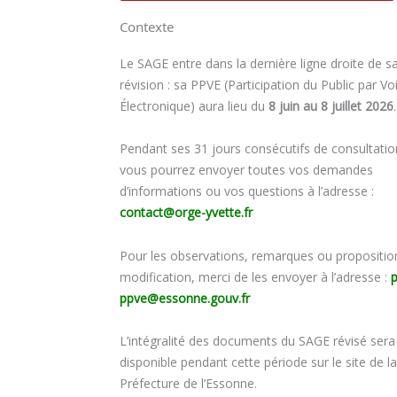
Contexte
Le SAGE entre dans la dernière ligne droite de s
révision : sa PPVE (Participation du Public par Vo
Électronique) aura lieu du
8 juin au 8 juillet 2026
.
Pendant ses 31 jours consécutifs de consultatio
vous pourrez envoyer toutes vos demandes
d’informations ou vos questions à l’adresse :
contact@orge-yvette.fr
Pour les observations, remarques ou propositio
modification, merci de les envoyer à l’adresse :
p
ppve@essonne.gouv.fr
L’intégralité des documents du SAGE révisé sera
disponible pendant cette période sur le site de la
Préfecture de l’Essonne.