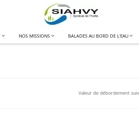
T
NOS MISSIONS
BALADES AU BORD DE L’EAU
Valeur de débordement sui