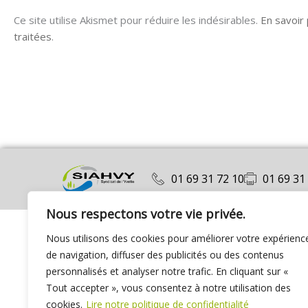
Ce site utilise Akismet pour réduire les indésirables.
En savoir
traitées
.
01 69 31 72 10
01 69 31
Nous respectons votre vie privée.
Nous utilisons des cookies pour améliorer votre expérienc
de navigation, diffuser des publicités ou des contenus
personnalisés et analyser notre trafic. En cliquant sur «
Tout accepter », vous consentez à notre utilisation des
cookies.
Lire notre politique de confidentialité