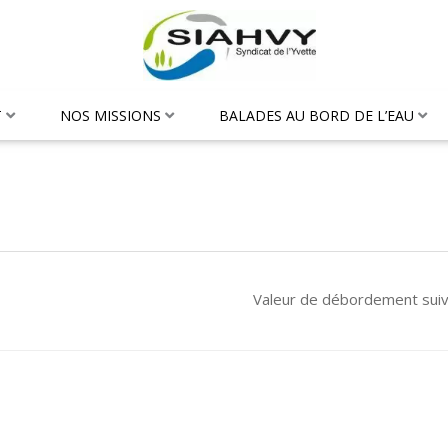
T
NOS MISSIONS
BALADES AU BORD DE L’EAU
Valeur de débordement sui