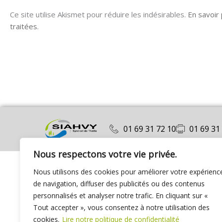
Ce site utilise Akismet pour réduire les indésirables.
En savoir
traitées
.
01 69 31 72 10
01 69 31
Nous respectons votre vie privée.
Nous utilisons des cookies pour améliorer votre expérienc
de navigation, diffuser des publicités ou des contenus
personnalisés et analyser notre trafic. En cliquant sur «
Tout accepter », vous consentez à notre utilisation des
cookies.
Lire notre politique de confidentialité