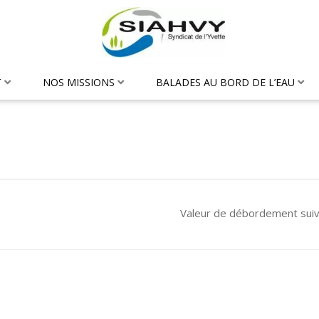
T
NOS MISSIONS
BALADES AU BORD DE L’EAU
Valeur de débordement sui