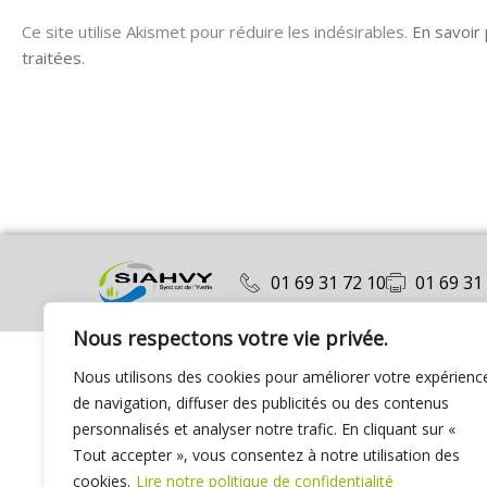
Ce site utilise Akismet pour réduire les indésirables.
En savoir
traitées
.
01 69 31 72 10
01 69 31
Nous respectons votre vie privée.
Nous utilisons des cookies pour améliorer votre expérienc
de navigation, diffuser des publicités ou des contenus
personnalisés et analyser notre trafic. En cliquant sur «
Tout accepter », vous consentez à notre utilisation des
cookies.
Lire notre politique de confidentialité