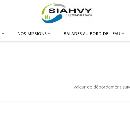
T
NOS MISSIONS
BALADES AU BORD DE L’EAU
Valeur de débordement sui