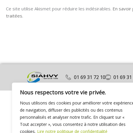
Ce site utilise Akismet pour réduire les indésirables.
En savoir
traitées
.
01 69 31 72 10
01 69 31
Nous respectons votre vie privée.
Nous utilisons des cookies pour améliorer votre expérienc
de navigation, diffuser des publicités ou des contenus
personnalisés et analyser notre trafic. En cliquant sur «
Tout accepter », vous consentez à notre utilisation des
cookies.
Lire notre politique de confidentialité