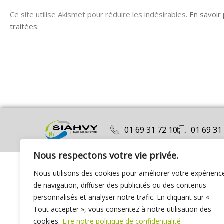
Ce site utilise Akismet pour réduire les indésirables.
En savoir
traitées
.
01 69 31 72 10
01 69 31
Nous respectons votre vie privée.
Nous utilisons des cookies pour améliorer votre expérienc
de navigation, diffuser des publicités ou des contenus
personnalisés et analyser notre trafic. En cliquant sur «
Tout accepter », vous consentez à notre utilisation des
cookies.
Lire notre politique de confidentialité