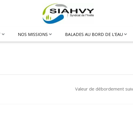
T
NOS MISSIONS
BALADES AU BORD DE L’EAU
Valeur de débordement sui