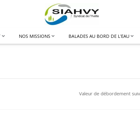
T
NOS MISSIONS
BALADES AU BORD DE L’EAU
Valeur de débordement sui