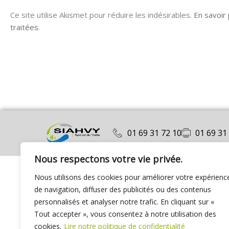
Ce site utilise Akismet pour réduire les indésirables.
En savoir
traitées
.
01 69 31 72 10
01 69 31
Nous respectons votre vie privée.
Nous utilisons des cookies pour améliorer votre expérienc
de navigation, diffuser des publicités ou des contenus
personnalisés et analyser notre trafic. En cliquant sur «
Tout accepter », vous consentez à notre utilisation des
cookies.
Lire notre politique de confidentialité