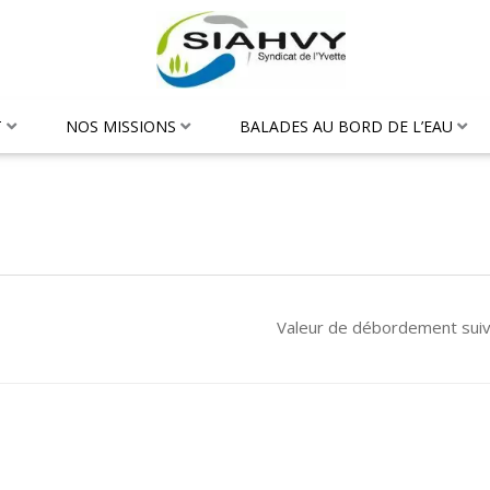
T
NOS MISSIONS
BALADES AU BORD DE L’EAU
Valeur de débordement sui