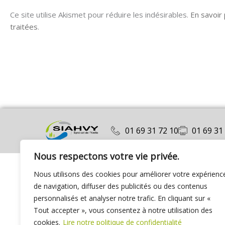
Ce site utilise Akismet pour réduire les indésirables.
En savoir
traitées
.
01 69 31 72 10
01 69 31
Nous respectons votre vie privée.
Nous utilisons des cookies pour améliorer votre expérienc
de navigation, diffuser des publicités ou des contenus
personnalisés et analyser notre trafic. En cliquant sur «
Tout accepter », vous consentez à notre utilisation des
cookies.
Lire notre politique de confidentialité