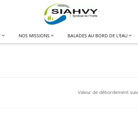
T
NOS MISSIONS
BALADES AU BORD DE L’EAU
Valeur de débordement sui