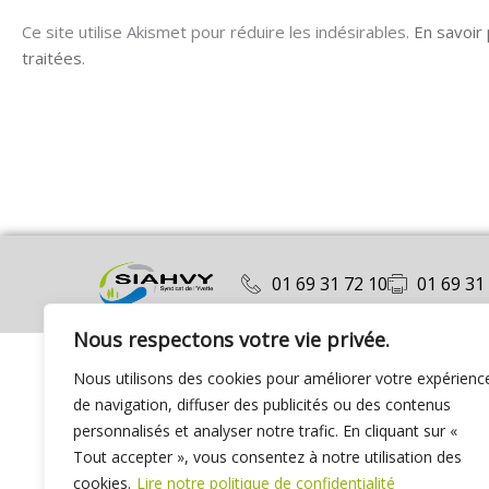
Ce site utilise Akismet pour réduire les indésirables.
En savoir
traitées
.
01 69 31 72 10
01 69 31
Nous respectons votre vie privée.
Nous utilisons des cookies pour améliorer votre expérienc
de navigation, diffuser des publicités ou des contenus
personnalisés et analyser notre trafic. En cliquant sur «
Tout accepter », vous consentez à notre utilisation des
cookies.
Lire notre politique de confidentialité