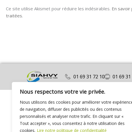
Ce site utilise Akismet pour réduire les indésirables.
En savoir
traitées
.
01 69 31 72 10
01 69 31
Nous respectons votre vie privée.
Nous utilisons des cookies pour améliorer votre expérienc
de navigation, diffuser des publicités ou des contenus
personnalisés et analyser notre trafic. En cliquant sur «
Tout accepter », vous consentez à notre utilisation des
cookies.
Lire notre politique de confidentialité