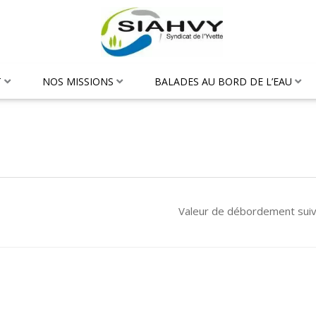
T
NOS MISSIONS
BALADES AU BORD DE L’EAU
Valeur de débordement sui