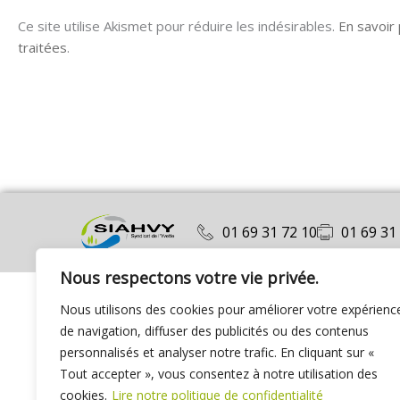
Ce site utilise Akismet pour réduire les indésirables.
En savoir
traitées
.
01 69 31 72 10
01 69 31
Nous respectons votre vie privée.
Nous utilisons des cookies pour améliorer votre expérienc
de navigation, diffuser des publicités ou des contenus
personnalisés et analyser notre trafic. En cliquant sur «
Tout accepter », vous consentez à notre utilisation des
cookies.
Lire notre politique de confidentialité