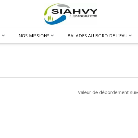
T
NOS MISSIONS
BALADES AU BORD DE L’EAU
Valeur de débordement sui