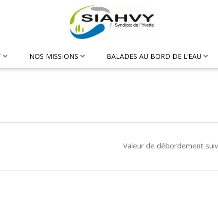
T
NOS MISSIONS
BALADES AU BORD DE L’EAU
Valeur de débordement sui