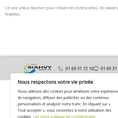
Ce site utilise Akismet pour réduire les indésirables.
En savoir
traitées
.
01 69 31 72 10
01 69 31
Nous respectons votre vie privée.
Nous utilisons des cookies pour améliorer votre expérienc
de navigation, diffuser des publicités ou des contenus
personnalisés et analyser notre trafic. En cliquant sur «
Tout accepter », vous consentez à notre utilisation des
cookies.
Lire notre politique de confidentialité