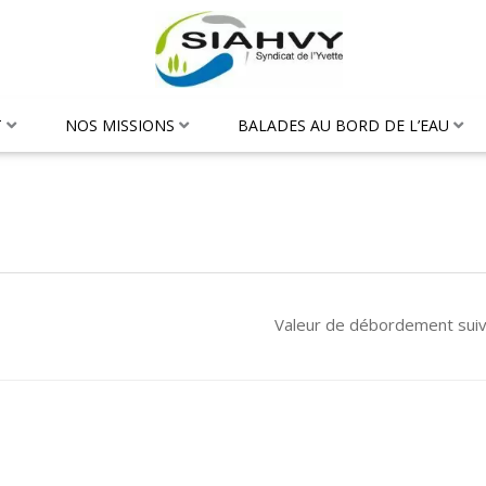
T
NOS MISSIONS
BALADES AU BORD DE L’EAU
Valeur de débordement sui