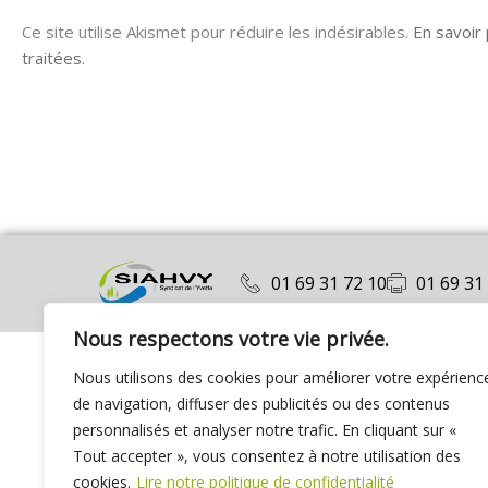
Ce site utilise Akismet pour réduire les indésirables.
En savoir
traitées
.
01 69 31 72 10
01 69 31
Nous respectons votre vie privée.
Nous utilisons des cookies pour améliorer votre expérienc
de navigation, diffuser des publicités ou des contenus
personnalisés et analyser notre trafic. En cliquant sur «
Tout accepter », vous consentez à notre utilisation des
cookies.
Lire notre politique de confidentialité