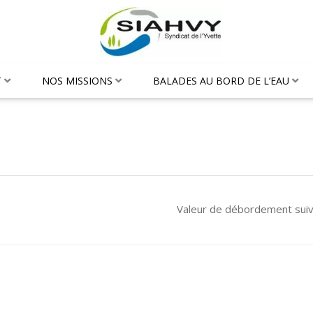
T
NOS MISSIONS
BALADES AU BORD DE L’EAU
Valeur de débordement sui