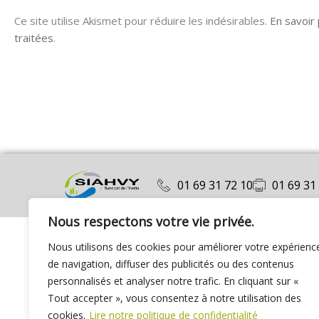
Ce site utilise Akismet pour réduire les indésirables.
En savoir
traitées
.
01 69 31 72 10
01 69 31
Nous respectons votre vie privée.
Nous utilisons des cookies pour améliorer votre expérienc
de navigation, diffuser des publicités ou des contenus
personnalisés et analyser notre trafic. En cliquant sur «
Tout accepter », vous consentez à notre utilisation des
cookies.
Lire notre politique de confidentialité