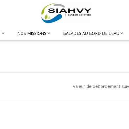
T
NOS MISSIONS
BALADES AU BORD DE L’EAU
Valeur de débordement sui