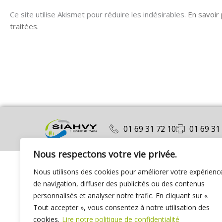
Ce site utilise Akismet pour réduire les indésirables.
En savoir
traitées
.
01 69 31 72 10
01 69 31
Nous respectons votre vie privée.
Nous utilisons des cookies pour améliorer votre expérienc
de navigation, diffuser des publicités ou des contenus
personnalisés et analyser notre trafic. En cliquant sur «
Tout accepter », vous consentez à notre utilisation des
cookies.
Lire notre politique de confidentialité