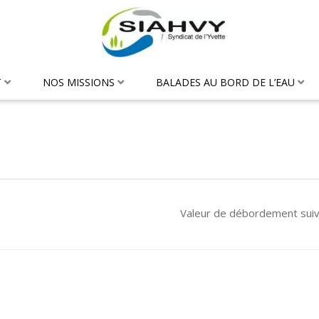
T
NOS MISSIONS
BALADES AU BORD DE L’EAU
Valeur de débordement sui