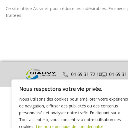
Ce site utilise Akismet pour réduire les indésirables.
En savoir
traitées
.
01 69 31 72 10
01 69 31
Nous respectons votre vie privée.
Nous utilisons des cookies pour améliorer votre expérienc
de navigation, diffuser des publicités ou des contenus
personnalisés et analyser notre trafic. En cliquant sur «
Tout accepter », vous consentez à notre utilisation des
cookies.
Lire notre politique de confidentialité