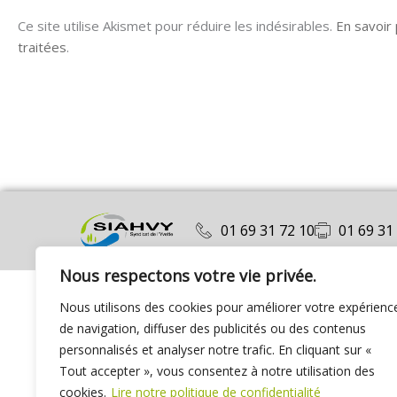
Ce site utilise Akismet pour réduire les indésirables.
En savoir
traitées
.
01 69 31 72 10
01 69 31
Nous respectons votre vie privée.
Nous utilisons des cookies pour améliorer votre expérienc
de navigation, diffuser des publicités ou des contenus
personnalisés et analyser notre trafic. En cliquant sur «
Tout accepter », vous consentez à notre utilisation des
cookies.
Lire notre politique de confidentialité