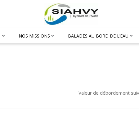
T
NOS MISSIONS
BALADES AU BORD DE L’EAU
Valeur de débordement sui