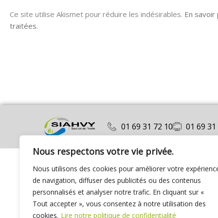
Ce site utilise Akismet pour réduire les indésirables.
En savoir
traitées
.
01 69 31 72 10
01 69 31
Nous respectons votre vie privée.
Nous utilisons des cookies pour améliorer votre expérienc
de navigation, diffuser des publicités ou des contenus
personnalisés et analyser notre trafic. En cliquant sur «
Tout accepter », vous consentez à notre utilisation des
cookies.
Lire notre politique de confidentialité