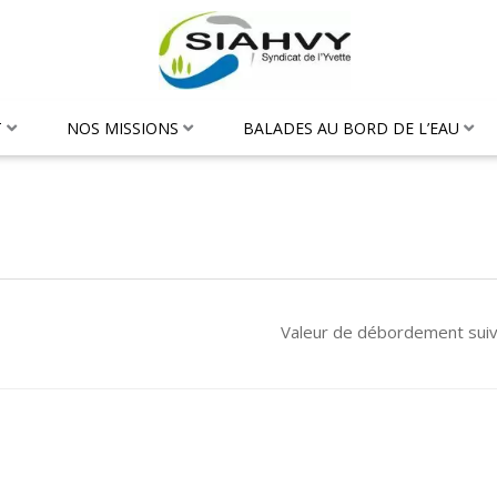
T
NOS MISSIONS
BALADES AU BORD DE L’EAU
Valeur de débordement sui