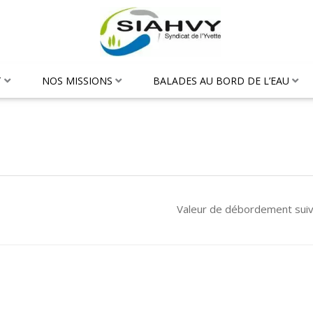
T
NOS MISSIONS
BALADES AU BORD DE L’EAU
Valeur de débordement sui