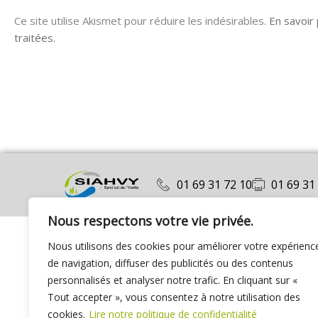
Ce site utilise Akismet pour réduire les indésirables.
En savoir
traitées
.
01 69 31 72 10
01 69 31
Nous respectons votre vie privée.
Nous utilisons des cookies pour améliorer votre expérienc
de navigation, diffuser des publicités ou des contenus
personnalisés et analyser notre trafic. En cliquant sur «
Tout accepter », vous consentez à notre utilisation des
cookies.
Lire notre politique de confidentialité