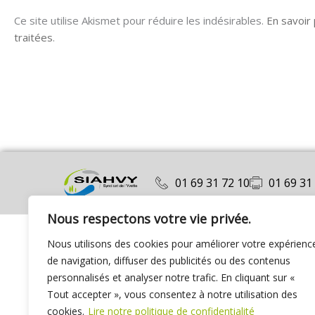
Ce site utilise Akismet pour réduire les indésirables.
En savoir
traitées
.
01 69 31 72 10
01 69 31
Nous respectons votre vie privée.
Nous utilisons des cookies pour améliorer votre expérienc
de navigation, diffuser des publicités ou des contenus
personnalisés et analyser notre trafic. En cliquant sur «
Tout accepter », vous consentez à notre utilisation des
cookies.
Lire notre politique de confidentialité