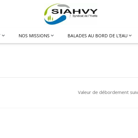
T
NOS MISSIONS
BALADES AU BORD DE L’EAU
Valeur de débordement sui