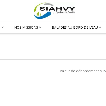
T
NOS MISSIONS
BALADES AU BORD DE L’EAU
Valeur de débordement sui