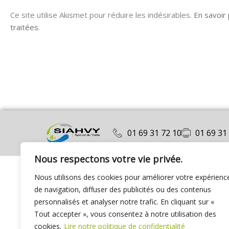
Ce site utilise Akismet pour réduire les indésirables.
En savoir
traitées
.
01 69 31 72 10
01 69 31
Nous respectons votre vie privée.
Nous utilisons des cookies pour améliorer votre expérienc
de navigation, diffuser des publicités ou des contenus
personnalisés et analyser notre trafic. En cliquant sur «
Tout accepter », vous consentez à notre utilisation des
cookies.
Lire notre politique de confidentialité