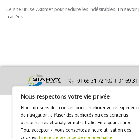
Ce site utilise Akismet pour réduire les indésirables.
En savoir
traitées
.
01 69 31 72 10
01 69 31
Nous respectons votre vie privée.
Nous utilisons des cookies pour améliorer votre expérienc
de navigation, diffuser des publicités ou des contenus
personnalisés et analyser notre trafic. En cliquant sur «
Tout accepter », vous consentez à notre utilisation des
cookies.
Lire notre politique de confidentialité