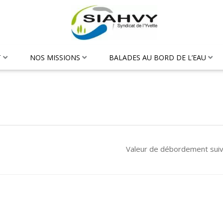
T
NOS MISSIONS
BALADES AU BORD DE L’EAU
Valeur de débordement sui