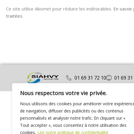
Ce site utilise Akismet pour réduire les indésirables.
En savoir
traitées
.
01 69 31 72 10
01 69 31
Nous respectons votre vie privée.
Nous utilisons des cookies pour améliorer votre expérienc
de navigation, diffuser des publicités ou des contenus
personnalisés et analyser notre trafic. En cliquant sur «
Tout accepter », vous consentez à notre utilisation des
cookies.
Lire notre politique de confidentialité