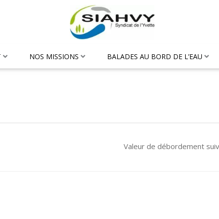
T
NOS MISSIONS
BALADES AU BORD DE L’EAU
Valeur de débordement sui