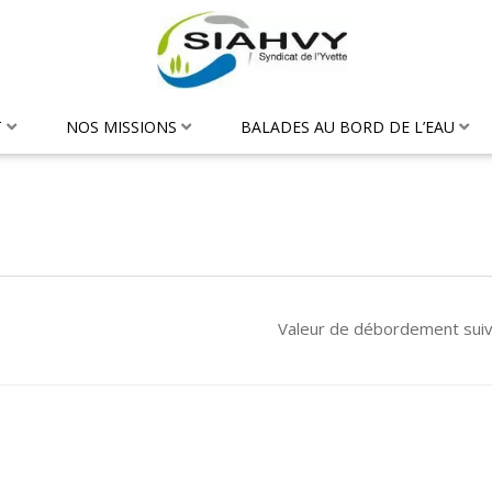
T
NOS MISSIONS
BALADES AU BORD DE L’EAU
Valeur de débordement sui