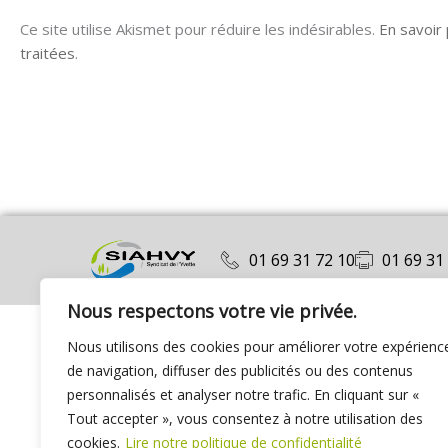
Ce site utilise Akismet pour réduire les indésirables.
En savoir
traitées
.
01 69 31 72 10
01 69 31
Nous respectons votre vie privée.
Nous utilisons des cookies pour améliorer votre expérienc
de navigation, diffuser des publicités ou des contenus
personnalisés et analyser notre trafic. En cliquant sur «
Tout accepter », vous consentez à notre utilisation des
cookies.
Lire notre politique de confidentialité