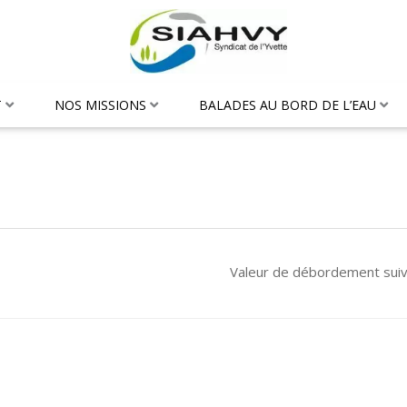
T
NOS MISSIONS
BALADES AU BORD DE L’EAU
Valeur de débordement sui