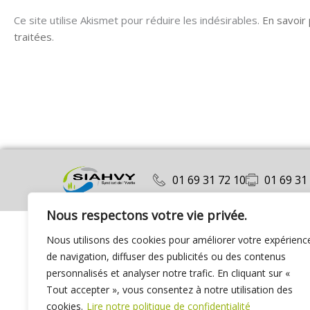
Ce site utilise Akismet pour réduire les indésirables.
En savoir
traitées
.
01 69 31 72 10
01 69 31
Nous respectons votre vie privée.
Nous utilisons des cookies pour améliorer votre expérienc
de navigation, diffuser des publicités ou des contenus
personnalisés et analyser notre trafic. En cliquant sur «
Tout accepter », vous consentez à notre utilisation des
cookies.
Lire notre politique de confidentialité