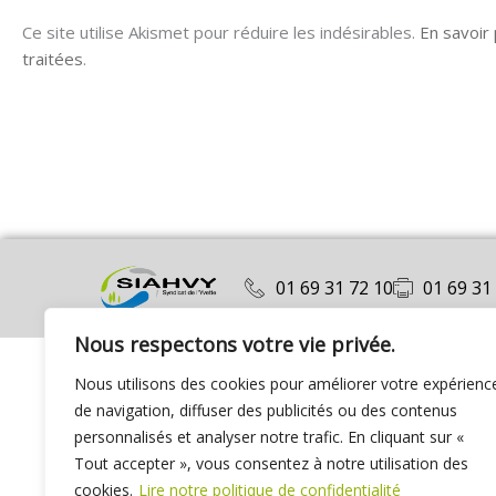
Ce site utilise Akismet pour réduire les indésirables.
En savoir
traitées
.
01 69 31 72 10
01 69 31
Nous respectons votre vie privée.
Nous utilisons des cookies pour améliorer votre expérienc
de navigation, diffuser des publicités ou des contenus
personnalisés et analyser notre trafic. En cliquant sur «
Tout accepter », vous consentez à notre utilisation des
cookies.
Lire notre politique de confidentialité