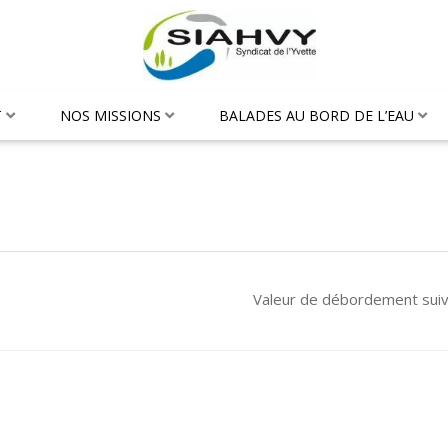
T
NOS MISSIONS
BALADES AU BORD DE L’EAU
Valeur de débordement sui