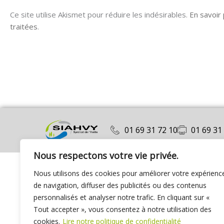
Ce site utilise Akismet pour réduire les indésirables.
En savoir
traitées
.
01 69 31 72 10
01 69 31
Nous respectons votre vie privée.
Nous utilisons des cookies pour améliorer votre expérienc
de navigation, diffuser des publicités ou des contenus
personnalisés et analyser notre trafic. En cliquant sur «
Tout accepter », vous consentez à notre utilisation des
cookies.
Lire notre politique de confidentialité