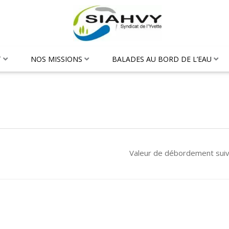
T
NOS MISSIONS
BALADES AU BORD DE L’EAU
Valeur de débordement sui