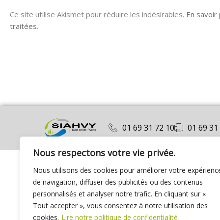
Ce site utilise Akismet pour réduire les indésirables.
En savoir
traitées
.
01 69 31 72 10
01 69 31
Nous respectons votre vie privée.
Nous utilisons des cookies pour améliorer votre expérienc
de navigation, diffuser des publicités ou des contenus
personnalisés et analyser notre trafic. En cliquant sur «
Tout accepter », vous consentez à notre utilisation des
cookies.
Lire notre politique de confidentialité