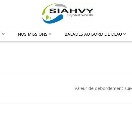
T
NOS MISSIONS
BALADES AU BORD DE L’EAU
Valeur de débordement sui