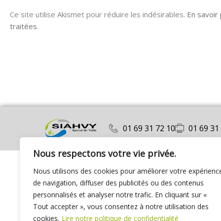
Ce site utilise Akismet pour réduire les indésirables.
En savoir
traitées
.
01 69 31 72 10
01 69 31
Nous respectons votre vie privée.
Nous utilisons des cookies pour améliorer votre expérienc
de navigation, diffuser des publicités ou des contenus
personnalisés et analyser notre trafic. En cliquant sur «
Tout accepter », vous consentez à notre utilisation des
cookies.
Lire notre politique de confidentialité