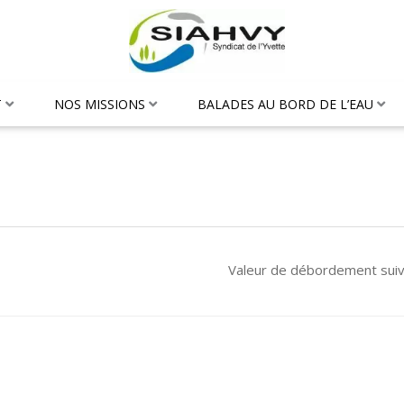
T
NOS MISSIONS
BALADES AU BORD DE L’EAU
Valeur de débordement sui