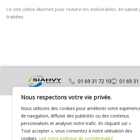
Ce site utilise Akismet pour réduire les indésirables.
En savoir
traitées
.
01 69 31 72 10
01 69 31
Nous respectons votre vie privée.
Nous utilisons des cookies pour améliorer votre expérienc
de navigation, diffuser des publicités ou des contenus
personnalisés et analyser notre trafic. En cliquant sur «
Tout accepter », vous consentez à notre utilisation des
cookies.
Lire notre politique de confidentialité