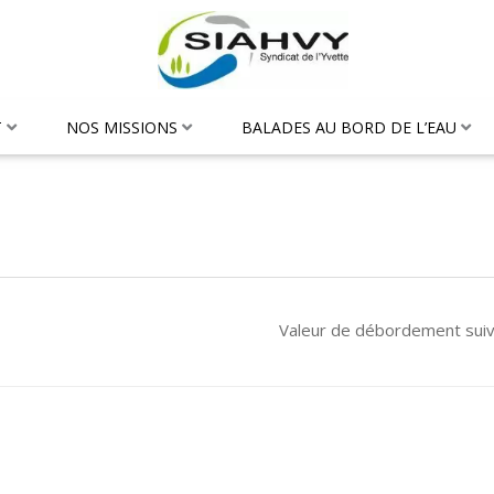
T
NOS MISSIONS
BALADES AU BORD DE L’EAU
Valeur de débordement sui