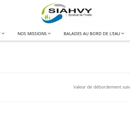
T
NOS MISSIONS
BALADES AU BORD DE L’EAU
Valeur de débordement sui