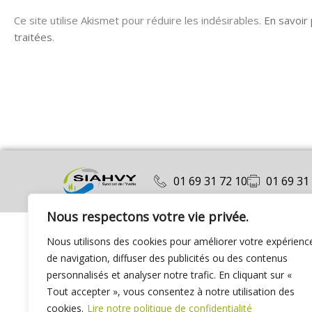
Ce site utilise Akismet pour réduire les indésirables.
En savoir
traitées
.
01 69 31 72 10
01 69 31
Nous respectons votre vie privée.
Nous utilisons des cookies pour améliorer votre expérienc
de navigation, diffuser des publicités ou des contenus
personnalisés et analyser notre trafic. En cliquant sur «
Tout accepter », vous consentez à notre utilisation des
cookies.
Lire notre politique de confidentialité