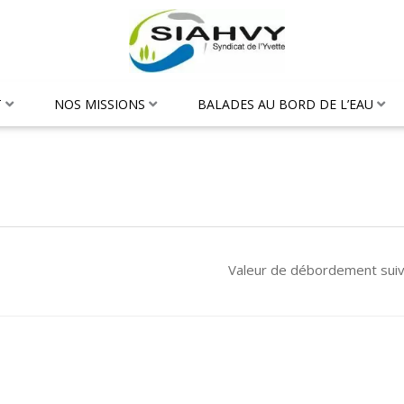
T
NOS MISSIONS
BALADES AU BORD DE L’EAU
Valeur de débordement sui