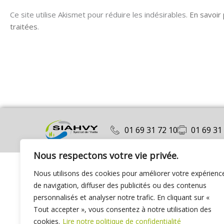
Ce site utilise Akismet pour réduire les indésirables.
En savoir
traitées
.
01 69 31 72 10
01 69 31
Nous respectons votre vie privée.
Nous utilisons des cookies pour améliorer votre expérienc
de navigation, diffuser des publicités ou des contenus
personnalisés et analyser notre trafic. En cliquant sur «
Tout accepter », vous consentez à notre utilisation des
cookies.
Lire notre politique de confidentialité