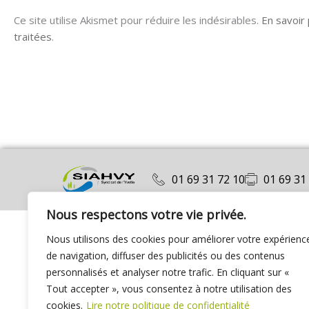
Ce site utilise Akismet pour réduire les indésirables.
En savoir
traitées
.
01 69 31 72 10
01 69 31
Nous respectons votre vie privée.
Nous utilisons des cookies pour améliorer votre expérienc
de navigation, diffuser des publicités ou des contenus
personnalisés et analyser notre trafic. En cliquant sur «
Tout accepter », vous consentez à notre utilisation des
cookies.
Lire notre politique de confidentialité