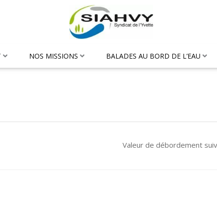
T
NOS MISSIONS
BALADES AU BORD DE L’EAU
Valeur de débordement sui