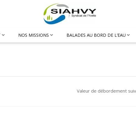
T
NOS MISSIONS
BALADES AU BORD DE L’EAU
Valeur de débordement sui