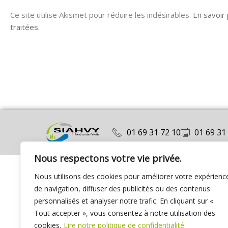
Ce site utilise Akismet pour réduire les indésirables.
En savoir
traitées
.
01 69 31 72 10
01 69 31
Nous respectons votre vie privée.
Nous utilisons des cookies pour améliorer votre expérienc
de navigation, diffuser des publicités ou des contenus
personnalisés et analyser notre trafic. En cliquant sur «
Tout accepter », vous consentez à notre utilisation des
cookies.
Lire notre politique de confidentialité