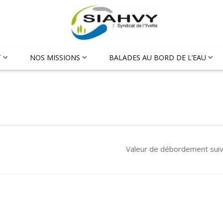
T
NOS MISSIONS
BALADES AU BORD DE L’EAU
Valeur de débordement sui