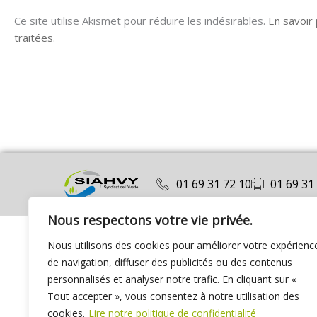
Ce site utilise Akismet pour réduire les indésirables.
En savoir
traitées
.
01 69 31 72 10
01 69 31
Nous respectons votre vie privée.
Nous utilisons des cookies pour améliorer votre expérienc
de navigation, diffuser des publicités ou des contenus
personnalisés et analyser notre trafic. En cliquant sur «
Tout accepter », vous consentez à notre utilisation des
cookies.
Lire notre politique de confidentialité