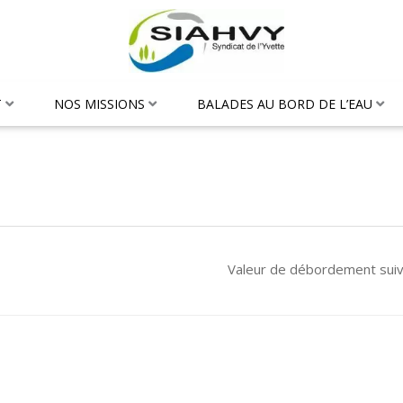
T
NOS MISSIONS
BALADES AU BORD DE L’EAU
Valeur de débordement sui