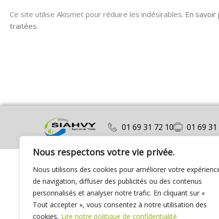
Ce site utilise Akismet pour réduire les indésirables.
En savoir
traitées
.
01 69 31 72 10
01 69 31
Nous respectons votre vie privée.
Nous utilisons des cookies pour améliorer votre expérienc
de navigation, diffuser des publicités ou des contenus
personnalisés et analyser notre trafic. En cliquant sur «
Tout accepter », vous consentez à notre utilisation des
cookies.
Lire notre politique de confidentialité