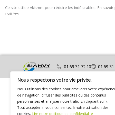
Ce site utilise Akismet pour réduire les indésirables.
En savoir
traitées
.
01 69 31 72 10
01 69 31
Nous respectons votre vie privée.
Nous utilisons des cookies pour améliorer votre expérienc
de navigation, diffuser des publicités ou des contenus
personnalisés et analyser notre trafic. En cliquant sur «
Tout accepter », vous consentez à notre utilisation des
cookies.
Lire notre politique de confidentialité