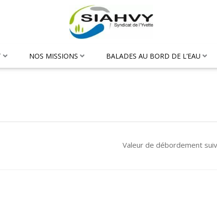
T
NOS MISSIONS
BALADES AU BORD DE L’EAU
Valeur de débordement sui