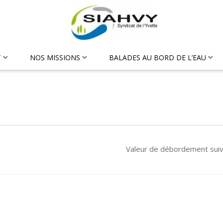
T
NOS MISSIONS
BALADES AU BORD DE L’EAU
Valeur de débordement sui