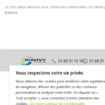
Ce site utilise Akismet pour réduire les indésirables.
En savoir
traitées
.
01 69 31 72 10
01 69 31
Nous respectons votre vie privée.
Nous utilisons des cookies pour améliorer votre expérienc
de navigation, diffuser des publicités ou des contenus
personnalisés et analyser notre trafic. En cliquant sur «
Tout accepter », vous consentez à notre utilisation des
cookies.
Lire notre politique de confidentialité