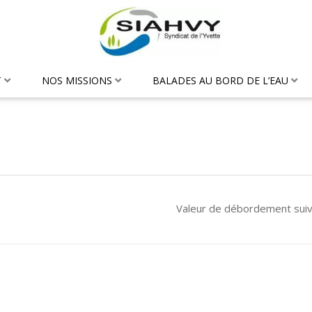
T
NOS MISSIONS
BALADES AU BORD DE L’EAU
Valeur de débordement sui