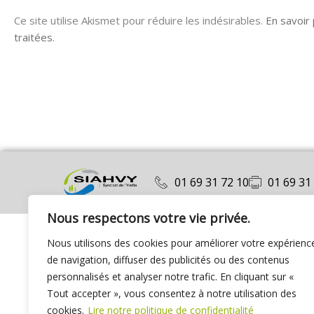
Ce site utilise Akismet pour réduire les indésirables.
En savoir
traitées
.
01 69 31 72 10
01 69 31
Nous respectons votre vie privée.
Nous utilisons des cookies pour améliorer votre expérienc
de navigation, diffuser des publicités ou des contenus
personnalisés et analyser notre trafic. En cliquant sur «
Tout accepter », vous consentez à notre utilisation des
cookies.
Lire notre politique de confidentialité