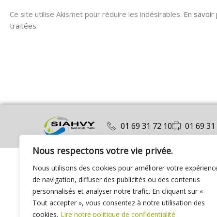
Ce site utilise Akismet pour réduire les indésirables.
En savoir
traitées
.
01 69 31 72 10
01 69 31
Nous respectons votre vie privée.
Nous utilisons des cookies pour améliorer votre expérienc
de navigation, diffuser des publicités ou des contenus
personnalisés et analyser notre trafic. En cliquant sur «
Tout accepter », vous consentez à notre utilisation des
cookies.
Lire notre politique de confidentialité