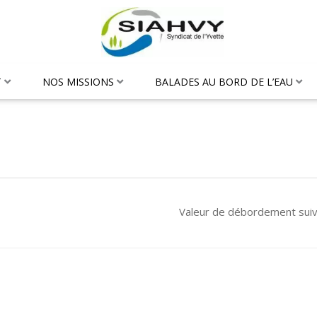
T
NOS MISSIONS
BALADES AU BORD DE L’EAU
Valeur de débordement sui