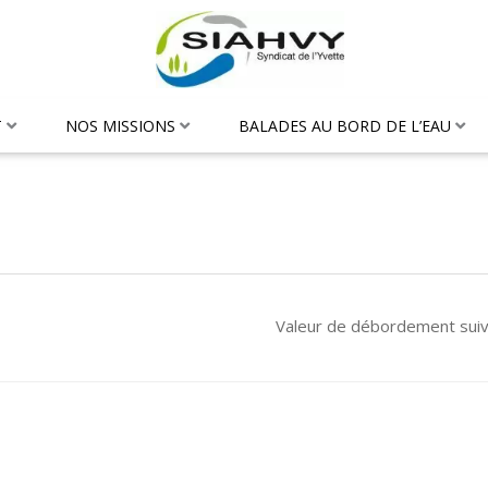
T
NOS MISSIONS
BALADES AU BORD DE L’EAU
Valeur de débordement sui