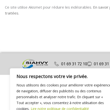
Ce site utilise Akismet pour réduire les indésirables.
En savoir
traitées
.
01 69 31 72 10
01 69 31
Nous respectons votre vie privée.
Nous utilisons des cookies pour améliorer votre expérienc
de navigation, diffuser des publicités ou des contenus
personnalisés et analyser notre trafic. En cliquant sur «
Tout accepter », vous consentez à notre utilisation des
cookies.
Lire notre politique de confidentialité