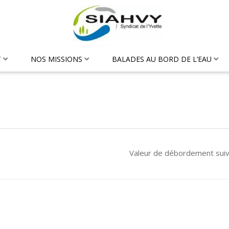
T
NOS MISSIONS
BALADES AU BORD DE L’EAU
Valeur de débordement sui