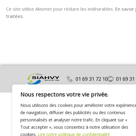
Ce site utilise Akismet pour réduire les indésirables.
En savoir
traitées
.
01 69 31 72 10
01 69 31
Nous respectons votre vie privée.
Nous utilisons des cookies pour améliorer votre expérienc
de navigation, diffuser des publicités ou des contenus
personnalisés et analyser notre trafic. En cliquant sur «
Tout accepter », vous consentez à notre utilisation des
cookies.
Lire notre politique de confidentialité