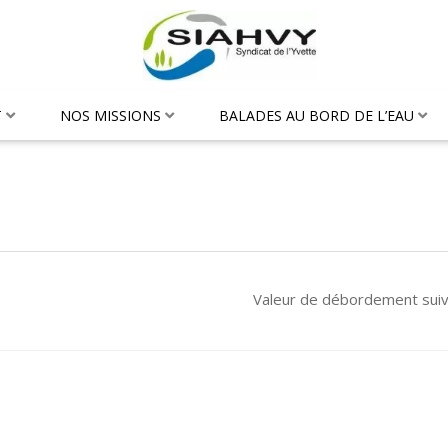
T
NOS MISSIONS
BALADES AU BORD DE L’EAU
Valeur de débordement sui