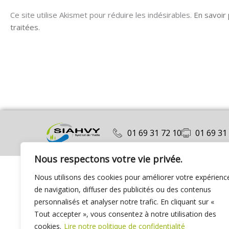
Ce site utilise Akismet pour réduire les indésirables.
En savoir
traitées
.
01 69 31 72 10
01 69 31
Nous respectons votre vie privée.
Nous utilisons des cookies pour améliorer votre expérienc
de navigation, diffuser des publicités ou des contenus
personnalisés et analyser notre trafic. En cliquant sur «
Tout accepter », vous consentez à notre utilisation des
cookies.
Lire notre politique de confidentialité