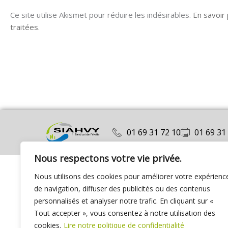
Ce site utilise Akismet pour réduire les indésirables.
En savoir
traitées
.
01 69 31 72 10
01 69 31
Nous respectons votre vie privée.
Nous utilisons des cookies pour améliorer votre expérienc
de navigation, diffuser des publicités ou des contenus
personnalisés et analyser notre trafic. En cliquant sur «
Tout accepter », vous consentez à notre utilisation des
cookies.
Lire notre politique de confidentialité