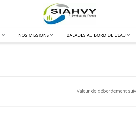
T
NOS MISSIONS
BALADES AU BORD DE L’EAU
Valeur de débordement sui